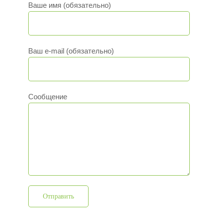
Ваше имя (обязательно)
Ваш e-mail (обязательно)
Сообщение