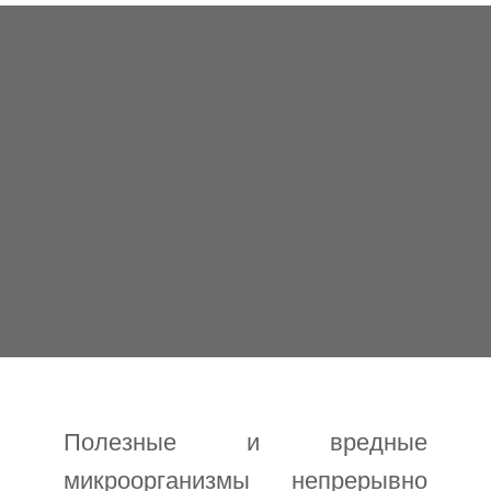
Полезные и вредные
микроорганизмы непрерывно