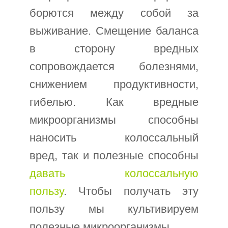
борются между собой за
выживание. Смещение баланса
в сторону вредных
сопровождается болезнями,
снижением продуктивности,
гибелью. Как вредные
микроорганизмы способны
наносить колоссальный
вред, так и полезные способны
давать колоссальную
пользу
. Чтобы получать эту
пользу мы культивируем
полезные микроорганизмы.